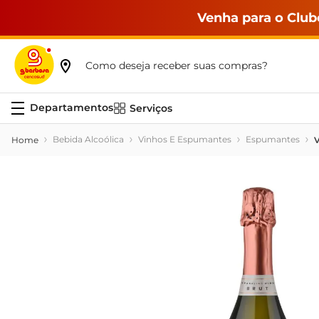
Venha para o Club
Como deseja receber suas compras?
Serviços
Bebida Alcoólica
Vinhos E Espumantes
Espumantes
V