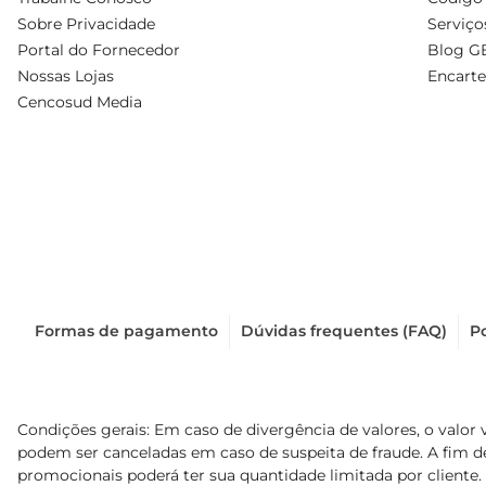
Sobre Privacidade
Serviço
Portal do Fornecedor
Blog G
Nossas Lojas
Encarte
Cencosud Media
Formas de pagamento
Dúvidas frequentes (FAQ)
Po
Condições gerais: Em caso de divergência de valores, o valor 
podem ser canceladas em caso de suspeita de fraude. A fim 
promocionais poderá ter sua quantidade limitada por cliente.