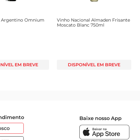
 Argentino Omnium
Vinho Nacional Almaden Frisante
Moscato Blanc 750ml
NÍVEL EM BREVE
DISPONÍVEL EM BREVE
endimento
Baixe nosso App
osco