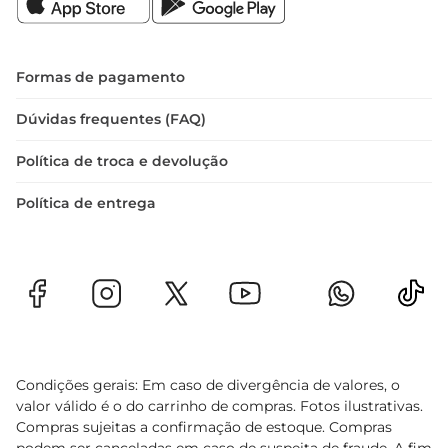
Formas de pagamento
Dúvidas frequentes (FAQ)
Política de troca e devolução
Política de entrega
Condições gerais: Em caso de divergência de valores, o
valor válido é o do carrinho de compras. Fotos ilustrativas.
Compras sujeitas a confirmação de estoque. Compras