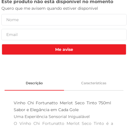
celular
Me avise
Descrição
Características
Vinho Chi Fortunatto Merlot Seco Tinto 750ml  
Sabor e Elegância em Cada Gole

Uma Experiência Sensorial Inigualável  

O Vinho Chi Fortunatto Merlot Seco Tinto é a 