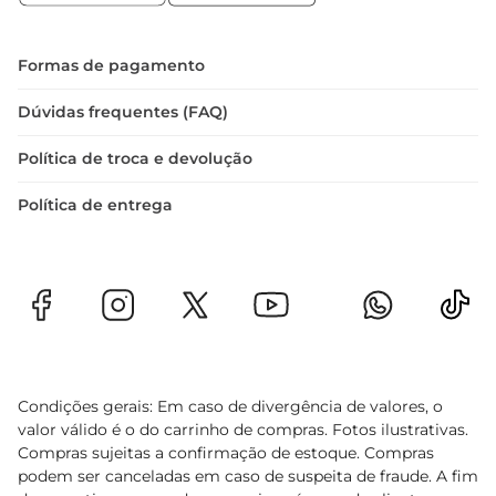
Formas de pagamento
Dúvidas frequentes (FAQ)
Política de troca e devolução
Política de entrega
Condições gerais: Em caso de divergência de valores, o
valor válido é o do carrinho de compras. Fotos ilustrativas.
Compras sujeitas a confirmação de estoque. Compras
podem ser canceladas em caso de suspeita de fraude. A fim