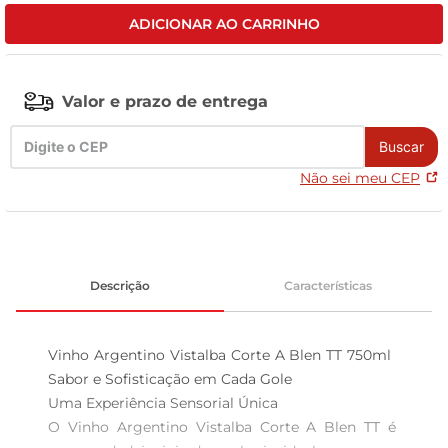
ADICIONAR AO CARRINHO
tv
Valor e prazo de entrega
Buscar
Não sei meu CEP
Descrição
Características
Vinho Argentino Vistalba Corte A Blen TT 750ml  
Sabor e Sofisticação em Cada Gole

Uma Experiência Sensorial Única  

O Vinho Argentino Vistalba Corte A Blen TT é 