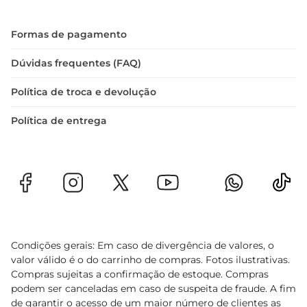
Formas de pagamento
Dúvidas frequentes (FAQ)
Política de troca e devolução
Política de entrega
Condições gerais: Em caso de divergência de valores, o
valor válido é o do carrinho de compras. Fotos ilustrativas.
Compras sujeitas a confirmação de estoque. Compras
podem ser canceladas em caso de suspeita de fraude. A fim
de garantir o acesso de um maior número de clientes as