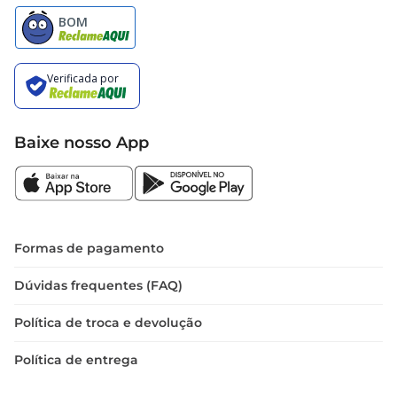
Baixe nosso App
Formas de pagamento
Dúvidas frequentes (FAQ)
Política de troca e devolução
Política de entrega