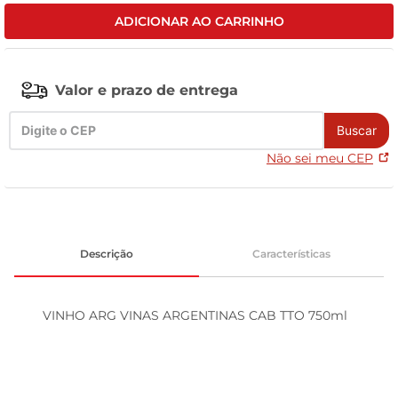
ADICIONAR AO CARRINHO
celular
Valor e prazo de entrega
Buscar
Não sei meu CEP
Descrição
Características
VINHO ARG VINAS ARGENTINAS CAB TTO 750ml