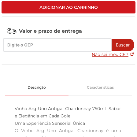
ADICIONAR AO CARRINHO
tv
Valor e prazo de entrega
Buscar
Não sei meu CEP
Descrição
Características
Vinho Arg Uno Antigal Chardonnay 750ml  Sabor 
e Elegância em Cada Gole

Uma Experiência Sensorial Única  

O Vinho Arg Uno Antigal Chardonnay é uma 