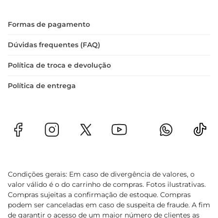
Formas de pagamento
Dúvidas frequentes (FAQ)
Política de troca e devolução
Política de entrega
Condições gerais: Em caso de divergência de valores, o
valor válido é o do carrinho de compras. Fotos ilustrativas.
Compras sujeitas a confirmação de estoque. Compras
podem ser canceladas em caso de suspeita de fraude. A fim
de garantir o acesso de um maior número de clientes as