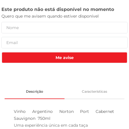
celular
Me avise
Descrição
Características
Vinho Argentino Norton Port Cabernet 
Sauvignon  750ml

Uma experiência única em cada taça  
