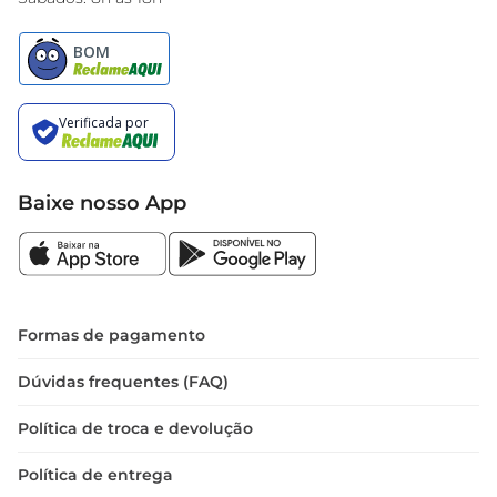
Baixe nosso App
Formas de pagamento
Dúvidas frequentes (FAQ)
Política de troca e devolução
Política de entrega