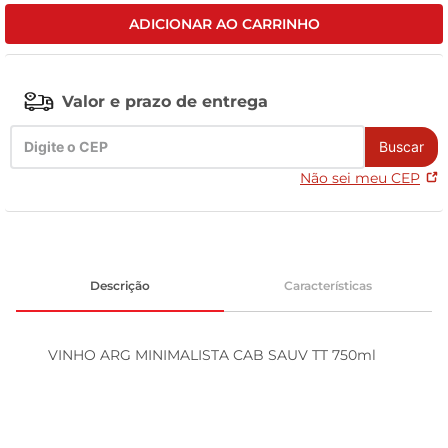
ADICIONAR AO CARRINHO
tv
Valor e prazo de entrega
Buscar
Não sei meu CEP
Descrição
Características
VINHO ARG MINIMALISTA CAB SAUV TT 750ml