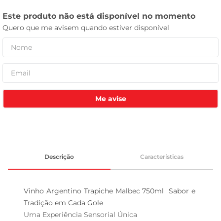
tv
Me avise
Descrição
Características
Vinho Argentino Trapiche Malbec 750ml  Sabor e 
Tradição em Cada Gole

Uma Experiência Sensorial Única  
