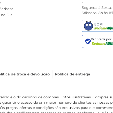
s
Segunda à Sexta:
Barbosa
Sábados: 8h às 18
 do Dia
lítica de troca e devolução
Política de entrega
válido é o do carrinho de compras. Fotos ilustrativas. Compras 
de garantir o acesso de um maior número de clientes as nossa
 Os preços, ofertas e condições são exclusivos para o e-commerc