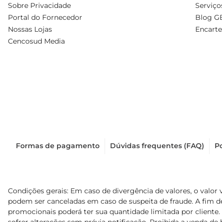
Sobre Privacidade
Serviço
Portal do Fornecedor
Blog G
Nossas Lojas
Encarte
Cencosud Media
Formas de pagamento
Dúvidas frequentes (FAQ)
Po
Condições gerais: Em caso de divergência de valores, o valor 
podem ser canceladas em caso de suspeita de fraude. A fim 
promocionais poderá ter sua quantidade limitada por cliente.