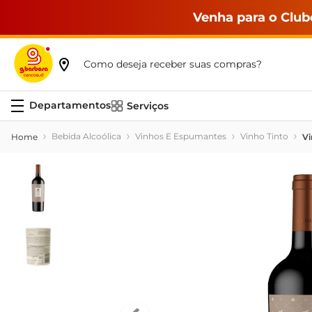
Venha para o Club
Como deseja receber suas compras?
Serviços
Bebida Alcoólica
Vinhos E Espumantes
Vinho Tinto
Vi