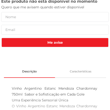
tv
Me avise
Descrição
Características
Vinho Argentino Estanc Mendoza Chardonnay 
750ml  Sabor e Sofisticação em Cada Gole

Uma Experiência Sensorial Única  

O Vinho Argentino Estanc Mendoza Chardonnay 