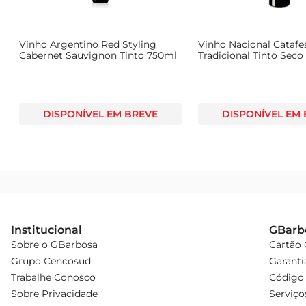
Vinho Argentino Red Styling
Vinho Nacional Catafe
Cabernet Sauvignon Tinto 750ml
Tradicional Tinto Seco 
DISPONÍVEL EM BREVE
DISPONÍVEL EM
Institucional
GBarb
Sobre o GBarbosa
Cartão
Grupo Cencosud
Garanti
Trabalhe Conosco
Código 
Sobre Privacidade
Serviço