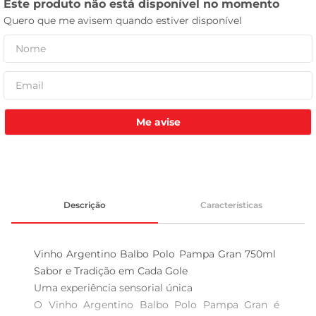
tv
Me avise
Descrição
Características
Vinho Argentino Balbo Polo Pampa Gran 750ml  
Sabor e Tradição em Cada Gole

Uma experiência sensorial única  

O Vinho Argentino Balbo Polo Pampa Gran é 