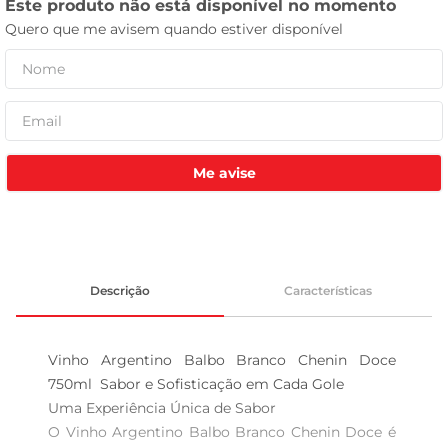
celular
Me avise
Descrição
Características
Vinho Argentino Balbo Branco Chenin Doce 
750ml  Sabor e Sofisticação em Cada Gole

Uma Experiência Única de Sabor  

O Vinho Argentino Balbo Branco Chenin Doce é 