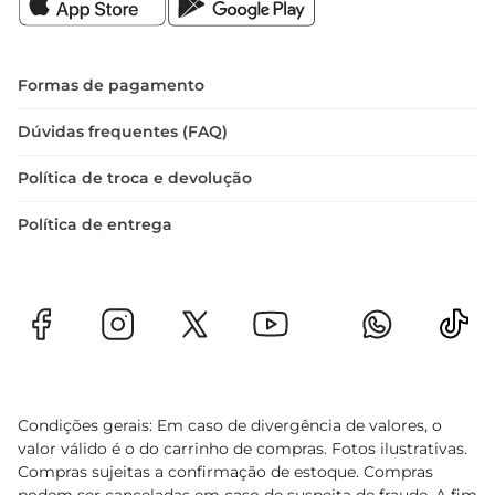
Formas de pagamento
Dúvidas frequentes (FAQ)
Política de troca e devolução
Política de entrega
Condições gerais: Em caso de divergência de valores, o
valor válido é o do carrinho de compras. Fotos ilustrativas.
Compras sujeitas a confirmação de estoque. Compras