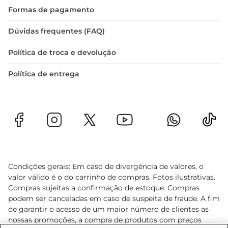
Formas de pagamento
Dúvidas frequentes (FAQ)
Política de troca e devolução
Política de entrega
Condições gerais: Em caso de divergência de valores, o
valor válido é o do carrinho de compras. Fotos ilustrativas.
Compras sujeitas a confirmação de estoque. Compras
podem ser canceladas em caso de suspeita de fraude. A fim
de garantir o acesso de um maior número de clientes as
nossas promoções, a compra de produtos com preços