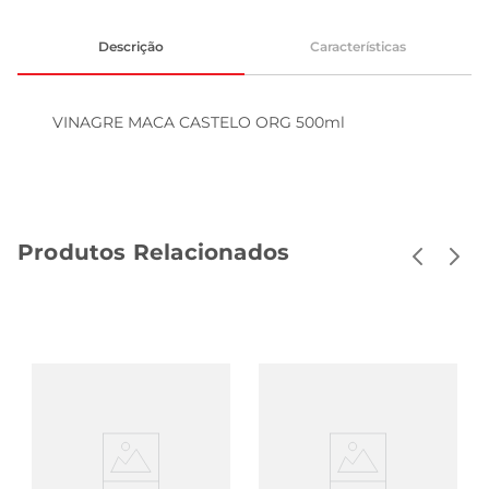
Descrição
Características
VINAGRE MACA CASTELO ORG 500ml
Produtos Relacionados