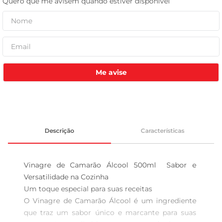
leite pó
Me avise
Descrição
Características
Vinagre de Camarão Álcool 500ml  Sabor e 
Versatilidade na Cozinha

Um toque especial para suas receitas  

O Vinagre de Camarão Álcool é um ingrediente 
que traz um sabor único e marcante para suas 