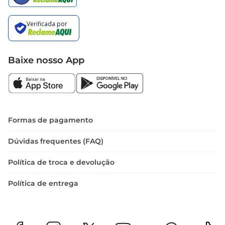
Baixe nosso App
Formas de pagamento
Dúvidas frequentes (FAQ)
Política de troca e devolução
Política de entrega