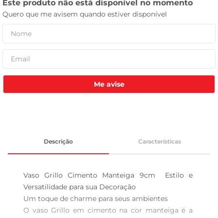
celular
Me avise
Descrição
Características
Vaso Grillo Cimento Manteiga 9cm  Estilo e 
Versatilidade para sua Decoração

Um toque de charme para seus ambientes  

O vaso Grillo em cimento na cor manteiga é a 