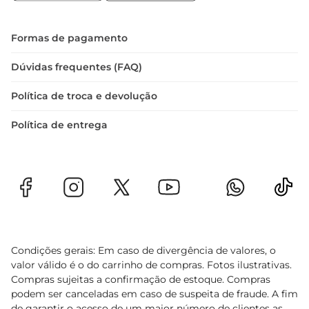
ambiente bem decorado e harmonioso.
Formas de pagamento
Dúvidas frequentes (FAQ)
Política de troca e devolução
Política de entrega
Condições gerais: Em caso de divergência de valores, o
valor válido é o do carrinho de compras. Fotos ilustrativas.
Compras sujeitas a confirmação de estoque. Compras
podem ser canceladas em caso de suspeita de fraude. A fim
de garantir o acesso de um maior número de clientes as