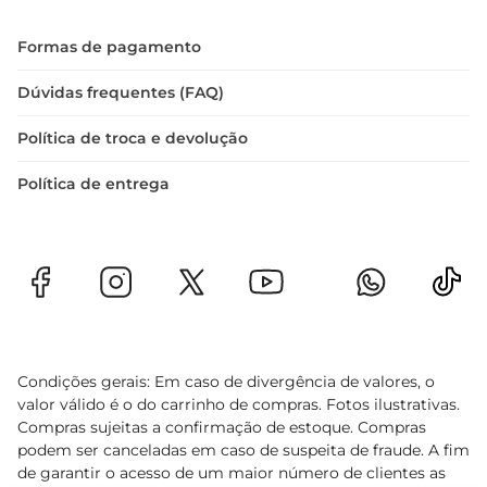
Formas de pagamento
Dúvidas frequentes (FAQ)
Política de troca e devolução
Política de entrega
Condições gerais: Em caso de divergência de valores, o
valor válido é o do carrinho de compras. Fotos ilustrativas.
Compras sujeitas a confirmação de estoque. Compras
podem ser canceladas em caso de suspeita de fraude. A fim
de garantir o acesso de um maior número de clientes as