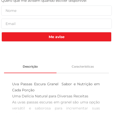
celular
Me avise
Descrição
Características
Uva Passas Escura Granel  Sabor e Nutrição em 
Cada Porção

Uma Delícia Natural para Diversas Receitas  

As uvas passas escuras em granel são uma opção 
versátil e saborosa para incrementar suas 