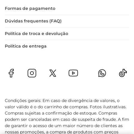
Formas de pagamento
Dúvidas frequentes (FAQ)
Política de troca e devolução
Política de entrega
Condições gerais: Em caso de divergência de valores, o
valor válido é o do carrinho de compras. Fotos ilustrativas.
Compras sujeitas a confirmação de estoque. Compras
podem ser canceladas em caso de suspeita de fraude. A fim
de garantir o acesso de um maior número de clientes as
nossas promoções, a compra de produtos com preços