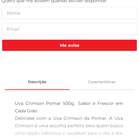
celular
Me avise
Descrição
Características
Uva Crimson Pomar 500g  Sabor e Frescor em 
Cada Grão

Deliciese com a Uva Crimson da Pomar. A Uva 
Crimson é uma escolha perfeita para quem busca 
uma opção saborosa e saudável para o dia a dia. 