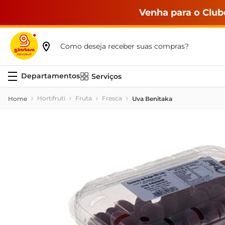
Venha para o Club
Como deseja receber suas compras?
Serviços
Hortifruti
Fruta
Fresca
Uva Benitaka