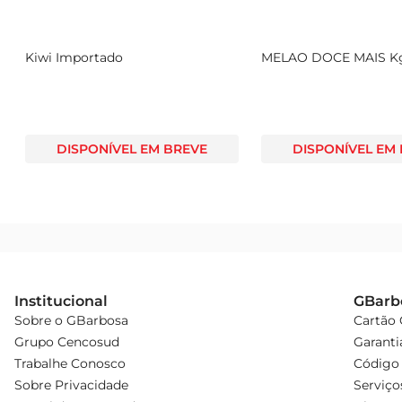
Kiwi Importado
MELAO DOCE MAIS K
DISPONÍVEL EM BREVE
DISPONÍVEL EM
Institucional
GBarb
Sobre o GBarbosa
Cartão
Grupo Cencosud
Garanti
Trabalhe Conosco
Código 
Sobre Privacidade
Serviço