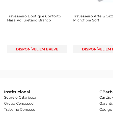
Travesseiro Boutique Conforto
Travesseiro Arte & Caz
Nasa Poliuretano Branco
Microfibra Soft
DISPONÍVEL EM BREVE
DISPONÍVEL EM
Institucional
GBarb
Sobre o GBarbosa
Cartão
Grupo Cencosud
Garanti
Trabalhe Conosco
Código 