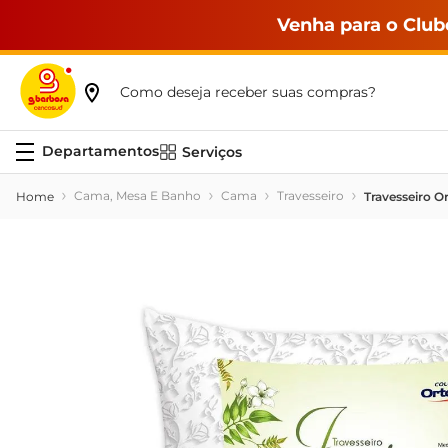
Venha para o Club
Como deseja receber suas compras?
Serviços
Cama, Mesa E Banho
Cama
Travesseiro
Travesseiro O