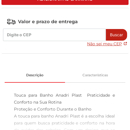
tv
Valor e prazo de entrega
Buscar
Não sei meu CEP
Descrição
Características
Touca para Banho Anadri Plast  Praticidade e 
Conforto na Sua Rotina

Proteção e Conforto Durante o Banho  

A touca para banho Anadri Plast é a escolha ideal 
para quem busca praticidade e conforto na hora 