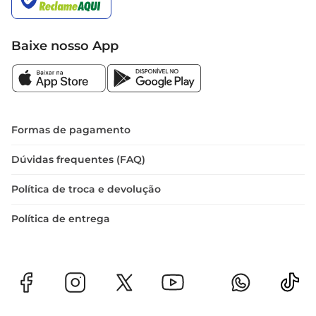
Baixe nosso App
Formas de pagamento
Dúvidas frequentes (FAQ)
Política de troca e devolução
Política de entrega