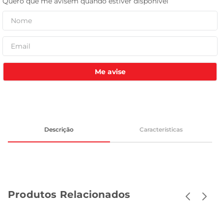
celular
Me avise
Descrição
Características
Produtos Relacionados