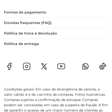
Formas de pagamento
Dúvidas frequentes (FAQ)
Política de troca e devolução
Política de entrega
Condições gerais: Em caso de divergência de valores, o
valor válido é o do carrinho de compras. Fotos ilustrativas.
Compras sujeitas a confirmação de estoque. Compras
podem ser canceladas em caso de suspeita de fraude. A fim
de garantir o acesso de um maior número de clientes as