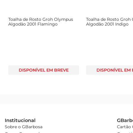
Toalha de Rosto Groh Olympus
Toalha de Rosto Groh
Algodão 2001 Flamingo
Algodão 2001 Indigo
DISPONÍVEL EM BREVE
DISPONÍVEL EM
Institucional
GBarb
Sobre o GBarbosa
Cartão