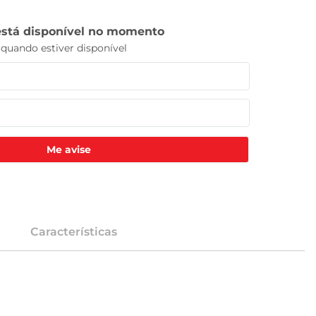
Me avise
Características