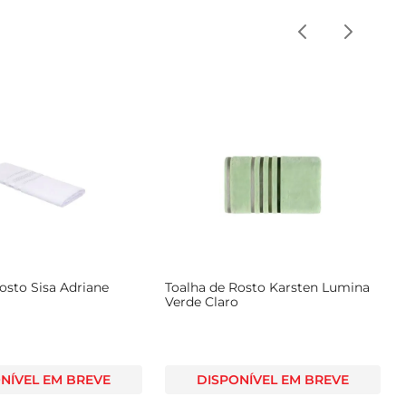
osto Sisa Adriane
Toalha de Rosto Karsten Lumina
Verde Claro
NÍVEL EM BREVE
DISPONÍVEL EM BREVE