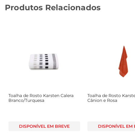
Produtos Relacionados
Toalha de Rosto Karsten Calera
Toalha de Rosto Karst
Branco/Turquesa
Cânion e Rosa
DISPONÍVEL EM BREVE
DISPONÍVEL EM