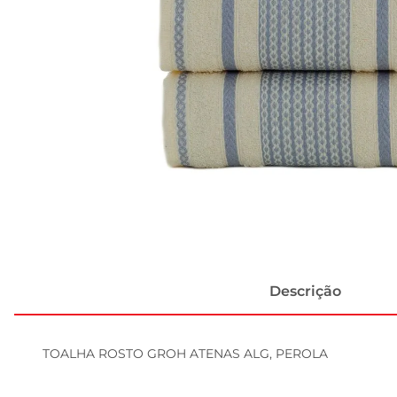
Descrição
TOALHA ROSTO GROH ATENAS ALG, PEROLA