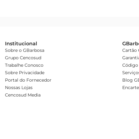
Institucional
GBarb
Sobre o GBarbosa
Cartão
Grupo Cencosud
Garanti
Trabalhe Conosco
Código 
Sobre Privacidade
Serviço
Portal do Fornecedor
Blog G
Nossas Lojas
Encarte
Cencosud Media