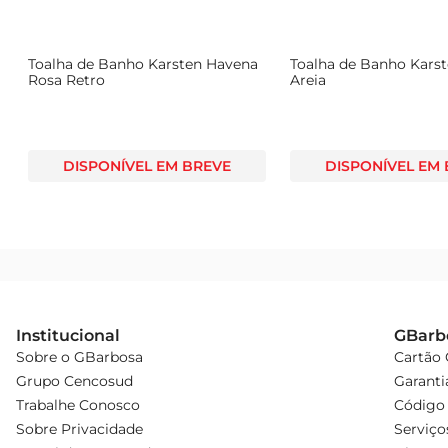
Toalha de Banho Karsten Havena
Toalha de Banho Kars
Rosa Retro
Areia
DISPONÍVEL EM BREVE
DISPONÍVEL EM
Institucional
GBarb
Sobre o GBarbosa
Cartão
Grupo Cencosud
Garanti
Trabalhe Conosco
Código 
Sobre Privacidade
Serviço