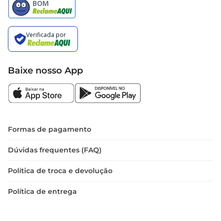
Baixe nosso App
Formas de pagamento
Dúvidas frequentes (FAQ)
Política de troca e devolução
Política de entrega