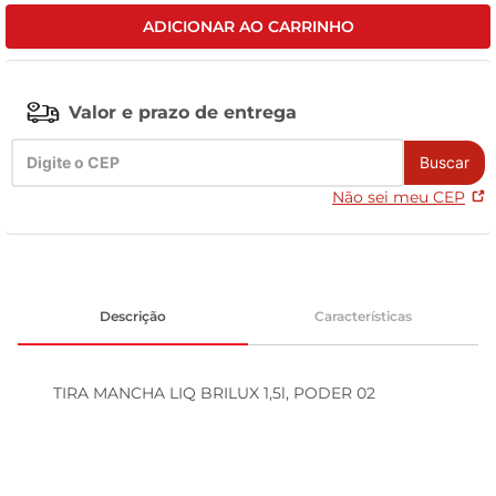
ADICIONAR AO CARRINHO
celular
Valor e prazo de entrega
Buscar
Não sei meu CEP
Descrição
Características
TIRA MANCHA LIQ BRILUX 1,5l, PODER 02