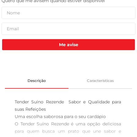
tv
Me avise
Descrição
Características
Tender Suíno Rezende  Sabor e Qualidade para 
suas Refeições

Uma escolha saborosa para o seu cardápio  

O Tender Suíno Rezende é uma opção deliciosa 
para quem busca um prato que une sabor e 