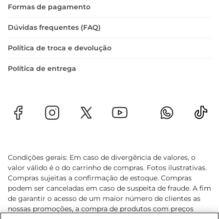
Formas de pagamento
Dúvidas frequentes (FAQ)
Política de troca e devolução
Política de entrega
Condições gerais: Em caso de divergência de valores, o
valor válido é o do carrinho de compras. Fotos ilustrativas.
Compras sujeitas a confirmação de estoque. Compras
podem ser canceladas em caso de suspeita de fraude. A fim
de garantir o acesso de um maior número de clientes as
nossas promoções, a compra de produtos com preços