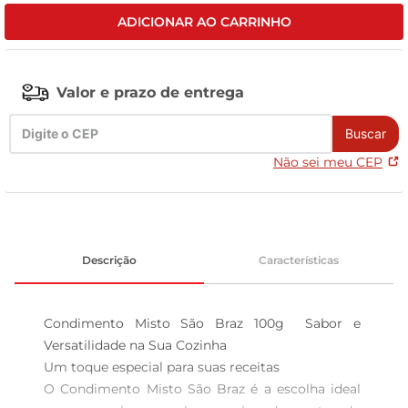
ADICIONAR AO CARRINHO
celular
Valor e prazo de entrega
Buscar
Não sei meu CEP
Descrição
Características
Condimento Misto São Braz 100g  Sabor e 
Versatilidade na Sua Cozinha

Um toque especial para suas receitas  

O Condimento Misto São Braz é a escolha ideal 