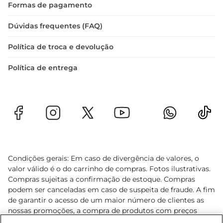
Formas de pagamento
Dúvidas frequentes (FAQ)
Política de troca e devolução
Política de entrega
Condições gerais: Em caso de divergência de valores, o
valor válido é o do carrinho de compras. Fotos ilustrativas.
Compras sujeitas a confirmação de estoque. Compras
podem ser canceladas em caso de suspeita de fraude. A fim
de garantir o acesso de um maior número de clientes as
nossas promoções, a compra de produtos com preços
promocionais poderá ter sua quantidade limitada por