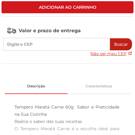
ADICIONAR AO CARRINHO
tv
Valor e prazo de entrega
Buscar
Não sei meu CEP
Descrição
Características
Tempero Maratá Carne 60g  Sabor e Praticidade 
na Sua Cozinha

Realce o sabor das suas receitas  

O Tempero Maratá Carne é a escolha ideal para 