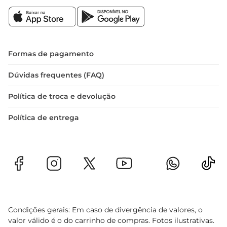
Formas de pagamento
Dúvidas frequentes (FAQ)
Política de troca e devolução
Política de entrega
Condições gerais: Em caso de divergência de valores, o
valor válido é o do carrinho de compras. Fotos ilustrativas.