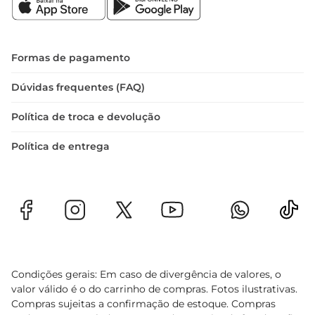
Formas de pagamento
Dúvidas frequentes (FAQ)
Política de troca e devolução
Política de entrega
Condições gerais: Em caso de divergência de valores, o
valor válido é o do carrinho de compras. Fotos ilustrativas.
Compras sujeitas a confirmação de estoque. Compras