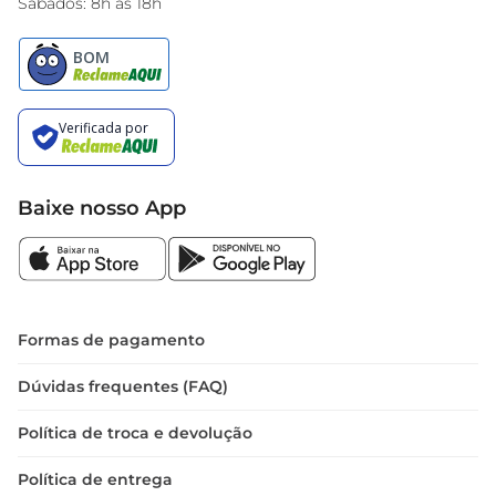
Sábados: 8h às 18h
Baixe nosso App
Formas de pagamento
Dúvidas frequentes (FAQ)
Política de troca e devolução
Política de entrega