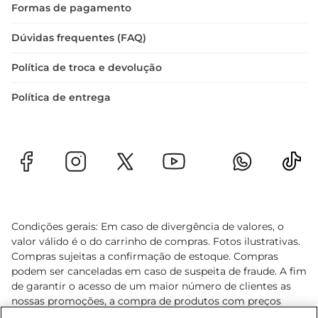
Formas de pagamento
Dúvidas frequentes (FAQ)
Política de troca e devolução
Política de entrega
Condições gerais: Em caso de divergência de valores, o
valor válido é o do carrinho de compras. Fotos ilustrativas.
Compras sujeitas a confirmação de estoque. Compras
podem ser canceladas em caso de suspeita de fraude. A fim
de garantir o acesso de um maior número de clientes as
nossas promoções, a compra de produtos com preços
promocionais poderá ter sua quantidade limitada por