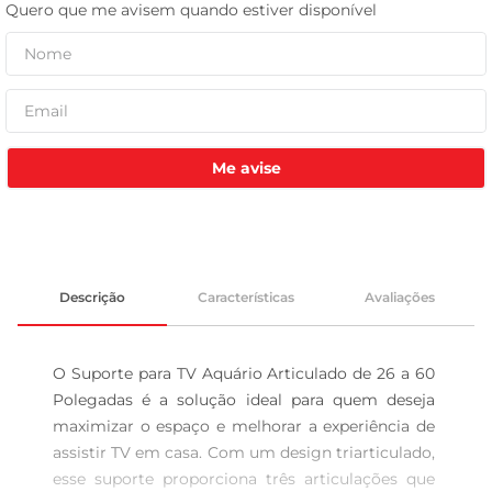
leite pó
Me avise
Descrição
Características
Avaliações
O Suporte para TV Aquário Articulado de 26 a 60 
Polegadas é a solução ideal para quem deseja 
maximizar o espaço e melhorar a experiência de 
assistir TV em casa. Com um design triarticulado, 
esse suporte proporciona três articulações que 