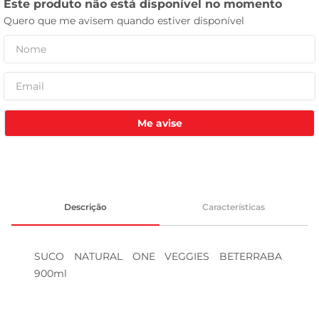
celular
Me avise
Descrição
Características
SUCO NATURAL ONE VEGGIES BETERRABA 
900ml