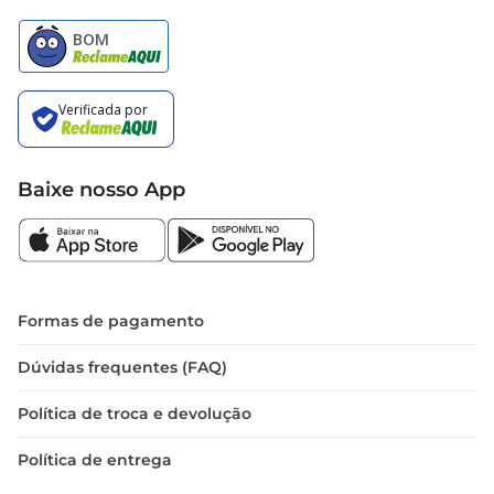
Baixe nosso App
Formas de pagamento
Dúvidas frequentes (FAQ)
Política de troca e devolução
Política de entrega