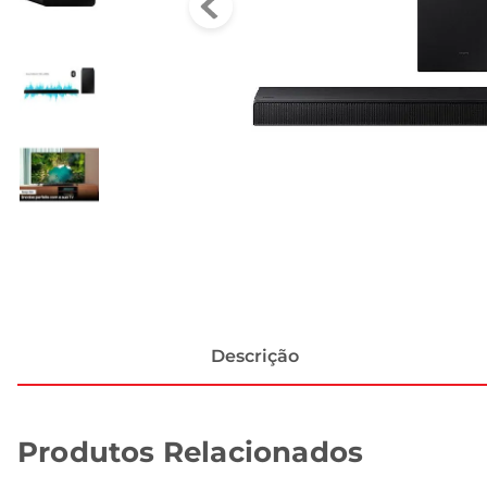
Descrição
Produtos Relacionados