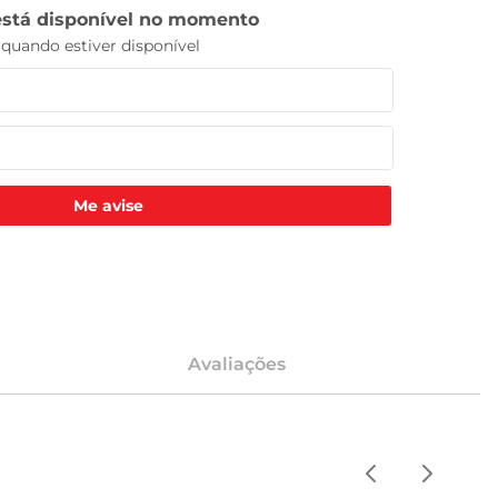
Me avise
Avaliações