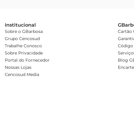
Institucional
GBarb
Sobre o GBarbosa
Cartão
Grupo Cencosud
Garanti
Trabalhe Conosco
Código 
Sobre Privacidade
Serviço
Portal do Fornecedor
Blog G
Nossas Lojas
Encarte
Cencosud Media