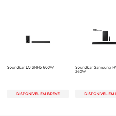
Soundbar LG SNH5 600W
Soundbar Samsung 
360W
DISPONÍVEL EM BREVE
DISPONÍVEL EM