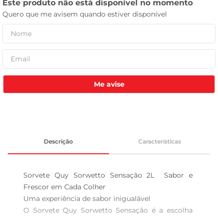
celular
Me avise
Descrição
Características
Sorvete Quy Sorwetto Sensação 2L  Sabor e 
Frescor em Cada Colher

Uma experiência de sabor inigualável  

O Sorvete Quy Sorwetto Sensação é a escolha 