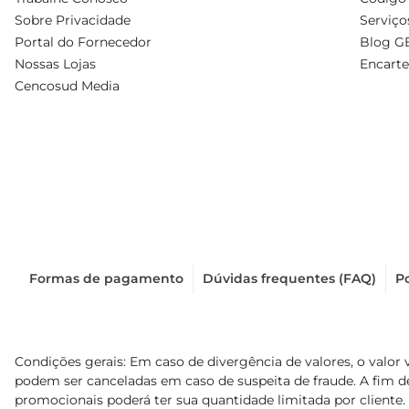
Sobre Privacidade
Serviço
Portal do Fornecedor
Blog G
Nossas Lojas
Encarte
Cencosud Media
Formas de pagamento
Dúvidas frequentes (FAQ)
Po
Condições gerais: Em caso de divergência de valores, o valor 
podem ser canceladas em caso de suspeita de fraude. A fim 
promocionais poderá ter sua quantidade limitada por cliente.