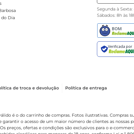
s
Segunda à Sexta:
Barbosa
Sábados: 8h às 18
 do Dia
lítica de troca e devolução
Política de entrega
válido é o do carrinho de compras. Fotos ilustrativas. Compras 
de garantir o acesso de um maior número de clientes as nossa
 Os preços, ofertas e condições são exclusivos para o e-commerc