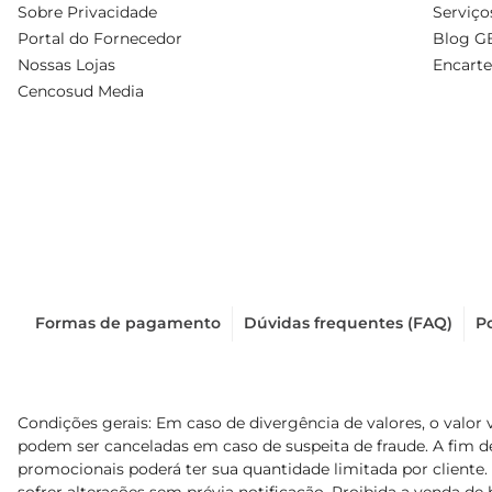
Sobre Privacidade
Serviço
Portal do Fornecedor
Blog G
Nossas Lojas
Encarte
Cencosud Media
Formas de pagamento
Dúvidas frequentes (FAQ)
Po
Condições gerais: Em caso de divergência de valores, o valor 
podem ser canceladas em caso de suspeita de fraude. A fim 
promocionais poderá ter sua quantidade limitada por cliente.