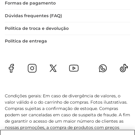
Formas de pagamento
Dúvidas frequentes (FAQ)
Política de troca e devolução
Política de entrega
Condições gerais: Em caso de divergência de valores, o
valor válido é o do carrinho de compras. Fotos ilustrativas.
Compras sujeitas a confirmação de estoque. Compras
podem ser canceladas em caso de suspeita de fraude. A fim
de garantir o acesso de um maior número de clientes as
nossas promoções, a compra de produtos com preços
promocionais poderá ter sua quantidade limitada por