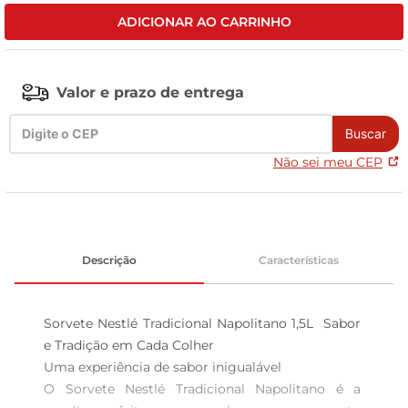
ADICIONAR AO CARRINHO
leite pó
Valor e prazo de entrega
Buscar
Não sei meu CEP
Descrição
Características
Sorvete Nestlé Tradicional Napolitano 1,5L  Sabor 
e Tradição em Cada Colher

Uma experiência de sabor inigualável  

O Sorvete Nestlé Tradicional Napolitano é a 