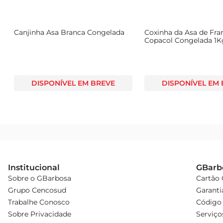
Canjinha Asa Branca Congelada
Coxinha da Asa de Fr
Copacol Congelada 1K
DISPONÍVEL EM BREVE
DISPONÍVEL EM
Institucional
GBarb
Sobre o GBarbosa
Cartão
Grupo Cencosud
Garanti
Trabalhe Conosco
Código 
Sobre Privacidade
Serviço