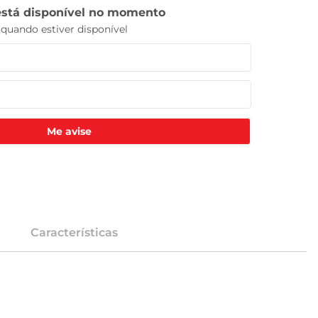
Me avise
Características