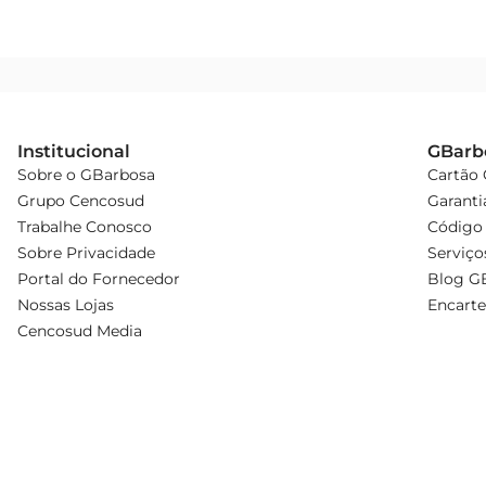
Institucional
GBarb
Sobre o GBarbosa
Cartão
Grupo Cencosud
Garanti
Trabalhe Conosco
Código 
Sobre Privacidade
Serviço
Portal do Fornecedor
Blog G
Nossas Lojas
Encarte
Cencosud Media