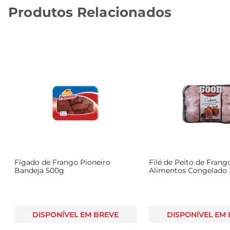
Produtos Relacionados
Fígado de Frango Pioneiro
Filé de Peito de Fran
Bandeja 500g
Alimentos Congelado
DISPONÍVEL EM BREVE
DISPONÍVEL EM