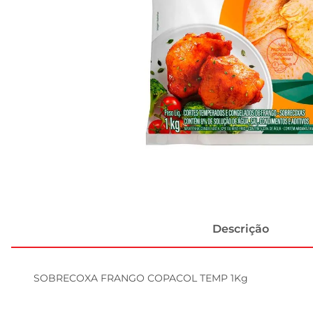
Descrição
SOBRECOXA FRANGO COPACOL TEMP 1Kg