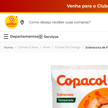
Venha para o Club
Como deseja receber suas compras?
Serviços
Carnes E Aves
Aves
Cortes De Frango
Sobrecoxa de 