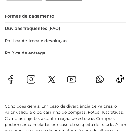
Formas de pagamento
Dúvidas frequentes (FAQ)
Política de troca e devolução
Política de entrega
Condições gerais: Em caso de divergência de valores, o
valor válido é o do carrinho de compras. Fotos ilustrativas.
Compras sujeitas a confirmação de estoque. Compras
podem ser canceladas em caso de suspeita de fraude. A fim
de garantir o acesso de um maior número de clientes as