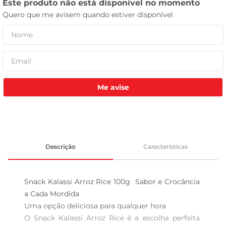
tv
Me avise
Descrição
Características
Snack Kalassi Arroz Rice 100g  Sabor e Crocância 
a Cada Mordida

Uma opção deliciosa para qualquer hora  

O Snack Kalassi Arroz Rice é a escolha perfeita 