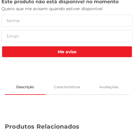
tv
Me avise
Descrição
Características
Avaliações
Produtos Relacionados