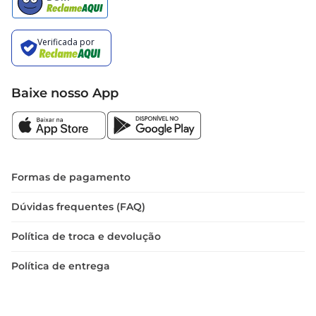
Baixe nosso App
Formas de pagamento
Dúvidas frequentes (FAQ)
Política de troca e devolução
Política de entrega