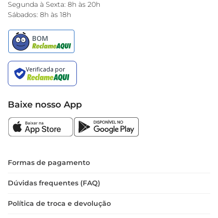
Encarte do Dia
Segunda à Sexta: 8h às 20h
Sábados: 8h às 18h
Baixe nosso App
Formas de pagamento
Dúvidas frequentes (FAQ)
Política de troca e devolução