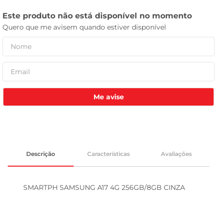
celular
Me avise
Descrição
Características
Avaliações
SMARTPH SAMSUNG A17 4G 256GB/8GB CINZA