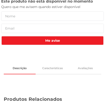
tv
Me avise
Descrição
Características
Avaliações
Produtos Relacionados