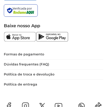
Baixe nosso App
Formas de pagamento
Dúvidas frequentes (FAQ)
Política de troca e devolução
Política de entrega