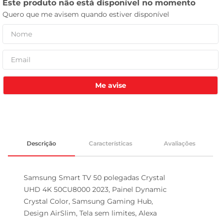
tv
Me avise
Descrição
Características
Avaliações
Samsung Smart TV 50 polegadas Crystal 

UHD 4K 50CU8000 2023, Painel Dynamic 

Crystal Color, Samsung Gaming Hub, 

Design AirSlim, Tela sem limites, Alexa 
